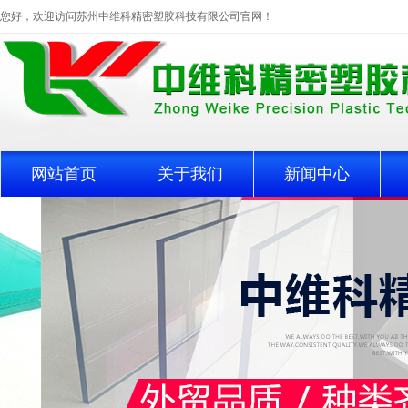
您好，欢迎访问苏州中维科精密塑胶科技有限公司官网！
网站首页
关于我们
新闻中心