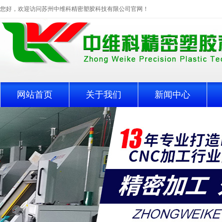
您好，欢迎访问苏州中维科精密塑胶科技有限公司官网！
网站首页
关于我们
新闻中心